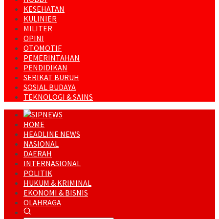
KESEHATAN
KULINIER
MILITER
OPINI
OTOMOTIF
PEMERINTAHAN
PENDIDIKAN
SERIKAT BURUH
SOSIAL BUDAYA
TEKNOLOGI & SAINS
HOME
HEADLINE NEWS
NASIONAL
DAERAH
INTERNASIONAL
POLITIK
HUKUM & KRIMINAL
EKONOMI & BISNIS
OLAHRAGA