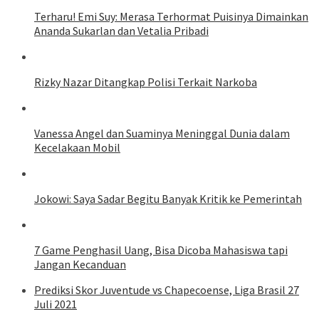
Terharu! Emi Suy: Merasa Terhormat Puisinya Dimainkan
Ananda Sukarlan dan Vetalia Pribadi
Rizky Nazar Ditangkap Polisi Terkait Narkoba
Vanessa Angel dan Suaminya Meninggal Dunia dalam
Kecelakaan Mobil
Jokowi: Saya Sadar Begitu Banyak Kritik ke Pemerintah
7 Game Penghasil Uang, Bisa Dicoba Mahasiswa tapi
Jangan Kecanduan
Prediksi Skor Juventude vs Chapecoense, Liga Brasil 27
Juli 2021