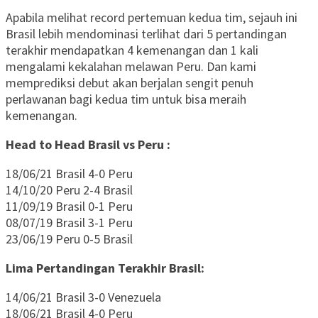
Apabila melihat record pertemuan kedua tim, sejauh ini
Brasil lebih mendominasi terlihat dari 5 pertandingan
terakhir mendapatkan 4 kemenangan dan 1 kali
mengalami kekalahan melawan Peru. Dan kami
memprediksi debut akan berjalan sengit penuh
perlawanan bagi kedua tim untuk bisa meraih
kemenangan.
Head to Head Brasil vs Peru :
18/06/21 Brasil 4-0 Peru
14/10/20 Peru 2-4 Brasil
11/09/19 Brasil 0-1 Peru
08/07/19 Brasil 3-1 Peru
23/06/19 Peru 0-5 Brasil
Lima Pertandingan Terakhir Brasil:
14/06/21 Brasil 3-0 Venezuela
18/06/21 Brasil 4-0 Peru