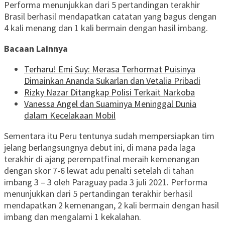
Performa menunjukkan dari 5 pertandingan terakhir
Brasil berhasil mendapatkan catatan yang bagus dengan
4 kali menang dan 1 kali bermain dengan hasil imbang.
Bacaan Lainnya
Terharu! Emi Suy: Merasa Terhormat Puisinya
Dimainkan Ananda Sukarlan dan Vetalia Pribadi
Rizky Nazar Ditangkap Polisi Terkait Narkoba
Vanessa Angel dan Suaminya Meninggal Dunia
dalam Kecelakaan Mobil
Sementara itu Peru tentunya sudah mempersiapkan tim
jelang berlangsungnya debut ini, di mana pada laga
terakhir di ajang perempatfinal meraih kemenangan
dengan skor 7-6 lewat adu penalti setelah di tahan
imbang 3 – 3 oleh Paraguay pada 3 juli 2021. Performa
menunjukkan dari 5 pertandingan terakhir berhasil
mendapatkan 2 kemenangan, 2 kali bermain dengan hasil
imbang dan mengalami 1 kekalahan.