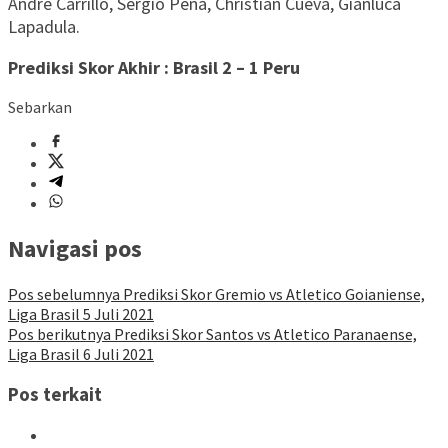
André Carrillo, Sergio Peña, Christian Cueva, Gianluca
Lapadula.
Prediksi Skor Akhir : Brasil 2 – 1 Peru
Sebarkan
Navigasi pos
Pos sebelumnya
Prediksi Skor Gremio vs Atletico Goianiense,
Liga Brasil 5 Juli 2021
Pos berikutnya
Prediksi Skor Santos vs Atletico Paranaense,
Liga Brasil 6 Juli 2021
Pos terkait