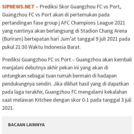
SIPNEWS.NET
– Prediksi Skor Guangzhou FC vs Port,
Guangzhou FC vs Port akan di pertemukan pada
pertandingan fase group j AFC Champions League 2021
yang nantinya akan berlangsung di Stadion Chang Arena
(Buriram) bertepatan hari Jum’at tanggal 9 juli 2021 pada
pukul 21:30 Waktu Indonesia Barat.
Prediksi Guangzhou FC vs Port – Guangzhou akan kembali
menjalani debutnya akhir pekan ini yang akan di
untungkan sebagai tuan rumah bermain di hadapan
pendukungnya sendiri. Jika dilihat hasil yang di dapatkan
pada laga terakhir, Guangzhou FC mengalami kekalahan
saat melawan Kitchee dengan skor 0-1 pada tanggal 3 juli
2021.
BACAAN LAINNYA