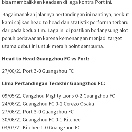
bisa membalikkan keadaan di laga kontra Port ini.
Bagaimanakah jalannya pertandingan ini nantinya, berikut
kami sajikan head to head dan statistik performa terbaru
daripada kedua tim. Laga ini di pastikan berlangsung alot
penuh perlawanan karena kemenangan menjadi target
utama debut ini untuk meraih point sempurna.
Head to Head Guangzhou FC vs Port:
27/06/21 Port 3-0 Guangzhou FC
Lima Pertandingan Terakhir Guangzhou FC:
09/05/21 Cangzhou Mighty Lions 0-2 Guangzhou FC
24/06/21 Guangzhou FC 0-2 Cerezo Osaka
27/06/21 Port 3-0 Guangzhou FC
30/06/21 Guangzhou FC 0-1 Kitchee
03/07/21 Kitchee 1-0 Guangzhou FC