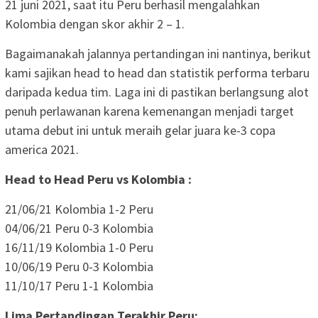
21 juni 2021, saat itu Peru berhasil mengalahkan
Kolombia dengan skor akhir 2 – 1.
Bagaimanakah jalannya pertandingan ini nantinya, berikut
kami sajikan head to head dan statistik performa terbaru
daripada kedua tim. Laga ini di pastikan berlangsung alot
penuh perlawanan karena kemenangan menjadi target
utama debut ini untuk meraih gelar juara ke-3 copa
america 2021.
Head to Head Peru vs Kolombia :
21/06/21 Kolombia 1-2 Peru
04/06/21 Peru 0-3 Kolombia
16/11/19 Kolombia 1-0 Peru
10/06/19 Peru 0-3 Kolombia
11/10/17 Peru 1-1 Kolombia
Lima Pertandingan Terakhir Peru: