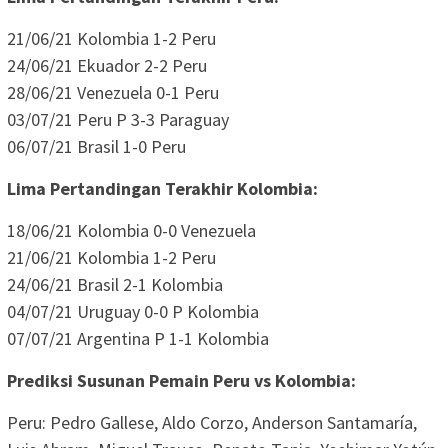
21/06/21 Kolombia 1-2 Peru
24/06/21 Ekuador 2-2 Peru
28/06/21 Venezuela 0-1 Peru
03/07/21 Peru P 3-3 Paraguay
06/07/21 Brasil 1-0 Peru
Lima Pertandingan Terakhir Kolombia:
18/06/21 Kolombia 0-0 Venezuela
21/06/21 Kolombia 1-2 Peru
24/06/21 Brasil 2-1 Kolombia
04/07/21 Uruguay 0-0 P Kolombia
07/07/21 Argentina P 1-1 Kolombia
Prediksi Susunan Pemain Peru vs Kolombia:
Peru: Pedro Gallese, Aldo Corzo, Anderson Santamaría,