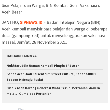
Sisir Pelajar dan Warga, BIN Kembali Gelar Vaksinasi di
Aceh Besar
JANTHO,
SIPNEWS.ID
– Badan Intelejen Negara (BIN)
Aceh kembali menyisir para pelajar dan warga di beberapa
desa (gampong-red) untuk menyelenggarakan vaksinasi
massal, Jum’at, 26 November 2021.
BACAAN LAINNYA
Mukhtaruddin Usman Kembali Pimpin SPS Aceh
Banda Aceh Jadi Episentrum Street Culture, Geber KARDO
Season 9 Menuju Rusia!
Disdik Aceh Dorong Generasi Muda Tekuni Pertanian Modern
melalui Olimpiade Pertanian