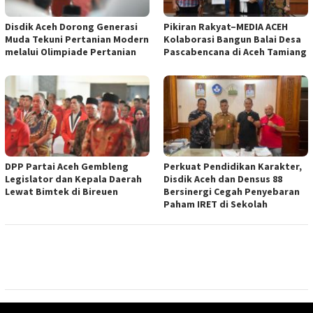
Disdik Aceh Dorong Generasi
Pikiran Rakyat–MEDIA ACEH
Muda Tekuni Pertanian Modern
Kolaborasi Bangun Balai Desa
melalui Olimpiade Pertanian
Pascabencana di Aceh Tamiang
DPP Partai Aceh Gembleng
Perkuat Pendidikan Karakter,
Legislator dan Kepala Daerah
Disdik Aceh dan Densus 88
Lewat Bimtek di Bireuen
Bersinergi Cegah Penyebaran
Paham IRET di Sekolah