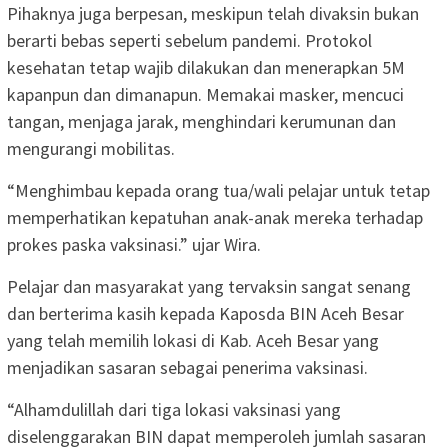
Pihaknya juga berpesan, meskipun telah divaksin bukan
berarti bebas seperti sebelum pandemi. Protokol
kesehatan tetap wajib dilakukan dan menerapkan 5M
kapanpun dan dimanapun. Memakai masker, mencuci
tangan, menjaga jarak, menghindari kerumunan dan
mengurangi mobilitas.
“Menghimbau kepada orang tua/wali pelajar untuk tetap
memperhatikan kepatuhan anak-anak mereka terhadap
prokes paska vaksinasi.” ujar Wira.
Pelajar dan masyarakat yang tervaksin sangat senang
dan berterima kasih kepada Kaposda BIN Aceh Besar
yang telah memilih lokasi di Kab. Aceh Besar yang
menjadikan sasaran sebagai penerima vaksinasi.
“Alhamdulillah dari tiga lokasi vaksinasi yang
diselenggarakan BIN dapat memperoleh jumlah sasaran