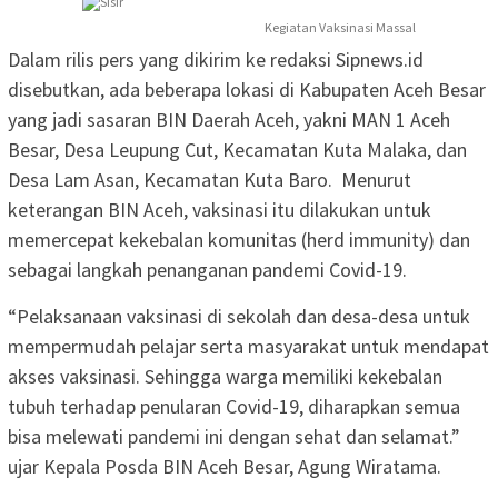
Kegiatan Vaksinasi Massal
Dalam rilis pers yang dikirim ke redaksi Sipnews.id
disebutkan, ada beberapa lokasi di Kabupaten Aceh Besar
yang jadi sasaran BIN Daerah Aceh, yakni MAN 1 Aceh
Besar, Desa Leupung Cut, Kecamatan Kuta Malaka, dan
Desa Lam Asan, Kecamatan Kuta Baro. Menurut
keterangan BIN Aceh, vaksinasi itu dilakukan untuk
memercepat kekebalan komunitas (herd immunity) dan
sebagai langkah penanganan pandemi Covid-19.
“Pelaksanaan vaksinasi di sekolah dan desa-desa untuk
mempermudah pelajar serta masyarakat untuk mendapat
akses vaksinasi. Sehingga warga memiliki kekebalan
tubuh terhadap penularan Covid-19, diharapkan semua
bisa melewati pandemi ini dengan sehat dan selamat.”
ujar Kepala Posda BIN Aceh Besar, Agung Wiratama.