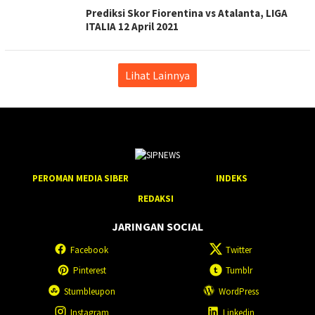
Prediksi Skor Fiorentina vs Atalanta, LIGA
ITALIA 12 April 2021
Lihat Lainnya
PEROMAN MEDIA SIBER
INDEKS
REDAKSI
JARINGAN SOCIAL
Facebook
Twitter
Pinterest
Tumblr
Stumbleupon
WordPress
Instagram
Linkedin