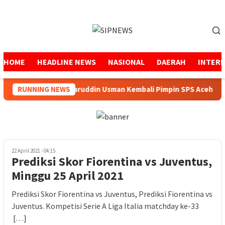
Loncat
ke
Menu
konten
Mobile
HOME
HEADLINE NEWS
NASIONAL
DAERAH
INTER
RUNNING NEWS
Mukhtaruddin Usman Kembali Pimpin SPS Aceh
22 April 2021 - 04:15
Prediksi Skor Fiorentina vs Juventus,
Minggu 25 April 2021
Prediksi Skor Fiorentina vs Juventus, Prediksi Fiorentina vs
Juventus. Kompetisi Serie A Liga Italia matchday ke-33
[…]