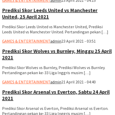
GAMES & ENTERTAINMENT
admin
23 April 2021 - 04:15
Prediksi Skor Leeds United vs Manchester
United, 25 April 2021
Prediksi Skor Leeds United vs Manchester United, Prediksi
Leeds United vs Manchester United. Pertandingan pekan […]
GAMES & ENTERTAINMENT
admin
23 April 2021 - 03:51
Prediksi Skor Wolves vs Burnley, Minggu 25 April
2021
Prediksi Skor Wolves vs Burnley, Prediksi Wolves vs Burnley.
Pertandingan pekan ke-33 Liga Inggris musim […]
GAMES & ENTERTAINMENT
admin
21 April 2021 - 04:40
Prediksi Skor Arsenal vs Everton, Sabtu 24 April
2021
Prediksi Skor Arsenal vs Everton, Prediksi Arsenal vs Everton.
Pertandingan pekan ke-33 Liga Inggris musim […]