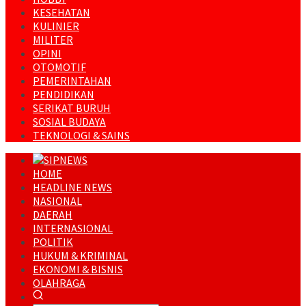
KESEHATAN
KULINIER
MILITER
OPINI
OTOMOTIF
PEMERINTAHAN
PENDIDIKAN
SERIKAT BURUH
SOSIAL BUDAYA
TEKNOLOGI & SAINS
HOME
HEADLINE NEWS
NASIONAL
DAERAH
INTERNASIONAL
POLITIK
HUKUM & KRIMINAL
EKONOMI & BISNIS
OLAHRAGA