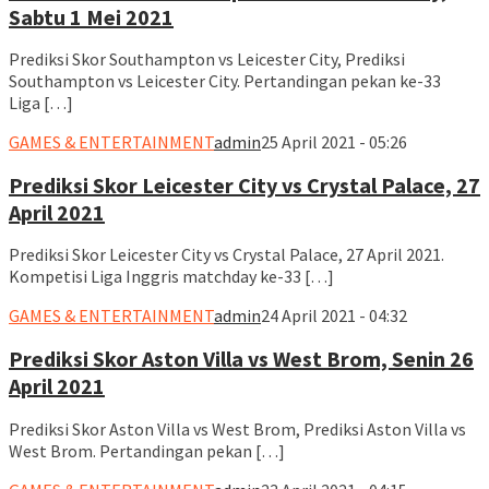
Sabtu 1 Mei 2021
Prediksi Skor Southampton vs Leicester City, Prediksi
Southampton vs Leicester City. Pertandingan pekan ke-33
Liga […]
GAMES & ENTERTAINMENT
admin
25 April 2021 - 05:26
Prediksi Skor Leicester City vs Crystal Palace, 27
April 2021
Prediksi Skor Leicester City vs Crystal Palace, 27 April 2021.
Kompetisi Liga Inggris matchday ke-33 […]
GAMES & ENTERTAINMENT
admin
24 April 2021 - 04:32
Prediksi Skor Aston Villa vs West Brom, Senin 26
April 2021
Prediksi Skor Aston Villa vs West Brom, Prediksi Aston Villa vs
West Brom. Pertandingan pekan […]