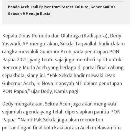
Banda Aceh Jadi Episentrum Street Culture, Geber KARDO
Season 9 Menuju Rusia!
Kepala Dinas Pemuda dan Olahraga (Kadispora), Dedy
Yuswadi, AP mengatakan, Sekda Taqwallah hadir dalam
rangka mewakili Gubernur Aceh pada penutupan PON
Papua 2021, yang tentu saja juga memberi spirit untuk
Rencong Muda Aceh yang berlaga di partai final cabang
sepakbola, siang ini. “Pak Sekda hadir mewakili Pak
Gubernur Aceh, Ir. Nova Iriansyah MT dalam penutupan
PON Papua,” ujar Dedy, Kamis pagi.
Dedy mengatakan, Sekda Aceh juga akan mengikuti
sejumlah agenda yang telah dipersiapkan panitia PON
Papua. “Nanti Pak Sekda juga akan menonton
pertandingan final bola kaki antara Aceh melawan tim