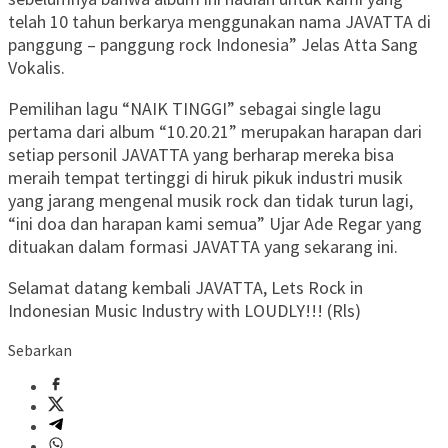
telah 10 tahun berkarya menggunakan nama JAVATTA di
panggung – panggung rock Indonesia” Jelas Atta Sang
Vokalis.
Pemilihan lagu “NAIK TINGGI” sebagai single lagu
pertama dari album “10.20.21” merupakan harapan dari
setiap personil JAVATTA yang berharap mereka bisa
meraih tempat tertinggi di hiruk pikuk industri musik
yang jarang mengenal musik rock dan tidak turun lagi,
“ini doa dan harapan kami semua” Ujar Ade Regar yang
dituakan dalam formasi JAVATTA yang sekarang ini.
Selamat datang kembali JAVATTA, Lets Rock in
Indonesian Music Industry with LOUDLY!!! (Rls)
Sebarkan