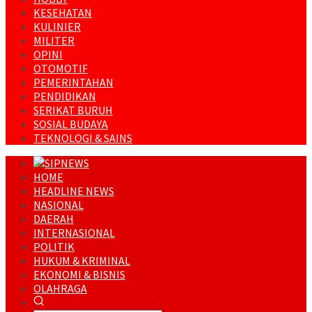
KESEHATAN
KULINIER
MILITER
OPINI
OTOMOTIF
PEMERINTAHAN
PENDIDIKAN
SERIKAT BURUH
SOSIAL BUDAYA
TEKNOLOGI & SAINS
HOME
HEADLINE NEWS
NASIONAL
DAERAH
INTERNASIONAL
POLITIK
HUKUM & KRIMINAL
EKONOMI & BISNIS
OLAHRAGA