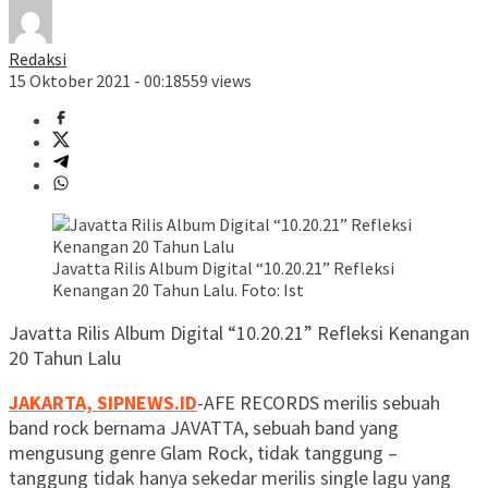
Redaksi
15 Oktober 2021 - 00:18
559 views
Javatta Rilis Album Digital “10.20.21” Refleksi
Kenangan 20 Tahun Lalu. Foto: Ist
Javatta Rilis Album Digital “10.20.21” Refleksi Kenangan
20 Tahun Lalu
JAKARTA, SIPNEWS.ID
-AFE RECORDS merilis sebuah
band rock bernama JAVATTA, sebuah band yang
mengusung genre Glam Rock, tidak tanggung –
tanggung tidak hanya sekedar merilis single lagu yang