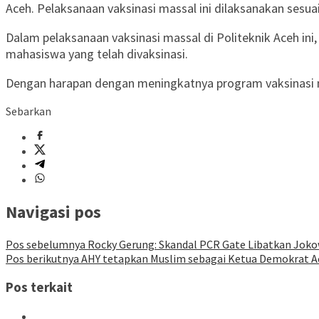
Aceh. Pelaksanaan vaksinasi massal ini dilaksanakan sesua
Dalam pelaksanaan vaksinasi massal di Politeknik Aceh ini
mahasiswa yang telah divaksinasi.
Dengan harapan dengan meningkatnya program vaksinasi m
Sebarkan
Navigasi pos
Pos sebelumnya
Rocky Gerung: Skandal PCR Gate Libatkan Joko
Pos berikutnya
AHY tetapkan Muslim sebagai Ketua Demokrat A
Pos terkait