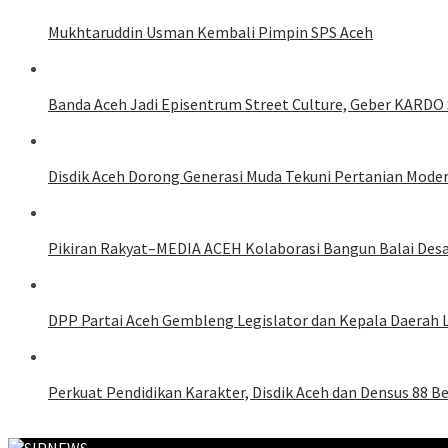
Mukhtaruddin Usman Kembali Pimpin SPS Aceh
Banda Aceh Jadi Episentrum Street Culture, Geber KARDO 
Disdik Aceh Dorong Generasi Muda Tekuni Pertanian Mode
Pikiran Rakyat–MEDIA ACEH Kolaborasi Bangun Balai Des
DPP Partai Aceh Gembleng Legislator dan Kepala Daerah 
Perkuat Pendidikan Karakter, Disdik Aceh dan Densus 88 