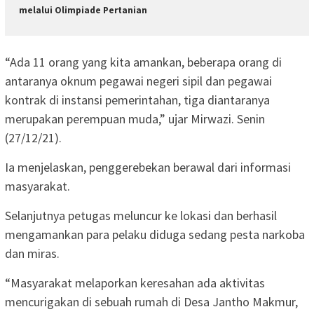
melalui Olimpiade Pertanian
“Ada 11 orang yang kita amankan, beberapa orang di
antaranya oknum pegawai negeri sipil dan pegawai
kontrak di instansi pemerintahan, tiga diantaranya
merupakan perempuan muda,” ujar Mirwazi. Senin
(27/12/21).
Ia menjelaskan, penggerebekan berawal dari informasi
masyarakat.
Selanjutnya petugas meluncur ke lokasi dan berhasil
mengamankan para pelaku diduga sedang pesta narkoba
dan miras.
“Masyarakat melaporkan keresahan ada aktivitas
mencurigakan di sebuah rumah di Desa Jantho Makmur,