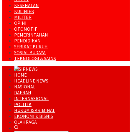
KESEHATAN
KULINIER
MILITER
OPINI
OTOMOTIF
PEMERINTAHAN
PENDIDIKAN
SERIKAT BURUH
SOSIAL BUDAYA
TEKNOLOGI & SAINS
HOME
HEADLINE NEWS
NASIONAL
DAERAH
INTERNASIONAL
POLITIK
HUKUM & KRIMINAL
EKONOMI & BISNIS
OLAHRAGA