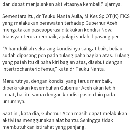
dan dapat menjalankan aktivitasnya kembali,” ujarnya.
Sementara itu, dr Teuku Nanta Aulia, M Kes Sp OT(K) FICS
yang melakukan perawatan terhadap Gubernur Aceh
mengatakan pascaoperasi dilakukan kondisi Nova
Iriansyah terus membaik, apalagi sudah dipasang pen.
“Alhamdulillah sekarang kondisinya sangat baik, beliau
sudah dipasang pen pada tulang paha bagian atas. Tulang
yang patah itu di paha kiri bagian atas, disebut dengan
intertrochanteric femur,” kata dr Teuku Nanta.
Menurutnya, dengan kondisi yang terus membaik,
diperkirakan kesembuhan Gubernur Aceh akan lebih
cepat, hal itu sama dengan kondisi pasien lain pada
umumnya.
Saat ini, kata dia, Gubernur Aceh masih dapat melakukan
aktivitas menggunakan alat bantu. Sehingga tidak
membutuhkan istirahat yang panjang.