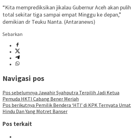
“Kita memprediksikan jikalau Gubernur Aceh akan pulih
total sekitar tiga sampai empat Minggu ke depan,”
demikian dr Teuku Nanta. (Antaranews)
Sebarkan
Navigasi pos
Pos sebelumnya
Jawahir Syahputra Terpilih Jadi Ketua
Pemuda HKTI Cabang Bener Meriah
Pos berikutnya
Pemilik Bendera ‘HTI’ di KPK Ternyata Umat
Hindu Dan Yang Motret Banser
Pos terkait