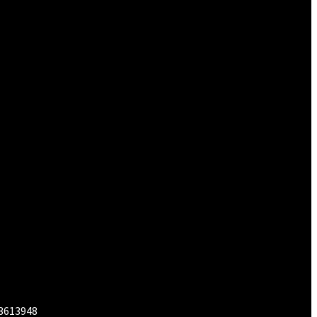
 3613948