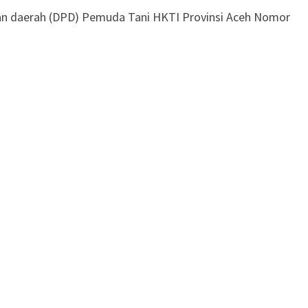
an daerah (DPD) Pemuda Tani HKTI Provinsi Aceh Nomor