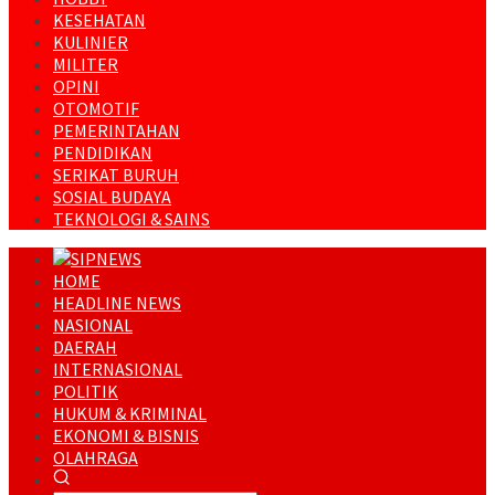
KESEHATAN
KULINIER
MILITER
OPINI
OTOMOTIF
PEMERINTAHAN
PENDIDIKAN
SERIKAT BURUH
SOSIAL BUDAYA
TEKNOLOGI & SAINS
HOME
HEADLINE NEWS
NASIONAL
DAERAH
INTERNASIONAL
POLITIK
HUKUM & KRIMINAL
EKONOMI & BISNIS
OLAHRAGA