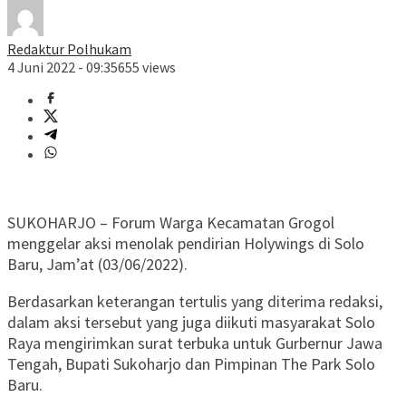
Redaktur Polhukam
4 Juni 2022 - 09:35
655 views
SUKOHARJO – Forum Warga Kecamatan Grogol
menggelar aksi menolak pendirian Holywings di Solo
Baru, Jam’at (03/06/2022).
Berdasarkan keterangan tertulis yang diterima redaksi,
dalam aksi tersebut yang juga diikuti masyarakat Solo
Raya mengirimkan surat terbuka untuk Gurbernur Jawa
Tengah, Bupati Sukoharjo dan Pimpinan The Park Solo
Baru.