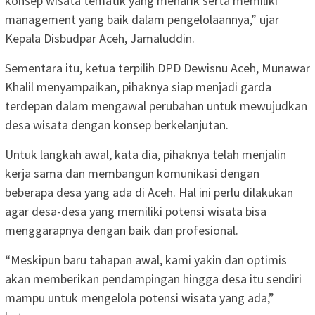
konsep wisata tematik yang menarik serta memiliki
management yang baik dalam pengelolaannya,” ujar
Kepala Disbudpar Aceh, Jamaluddin.
Sementara itu, ketua terpilih DPD Dewisnu Aceh, Munawar
Khalil menyampaikan, pihaknya siap menjadi garda
terdepan dalam mengawal perubahan untuk mewujudkan
desa wisata dengan konsep berkelanjutan.
Untuk langkah awal, kata dia, pihaknya telah menjalin
kerja sama dan membangun komunikasi dengan
beberapa desa yang ada di Aceh. Hal ini perlu dilakukan
agar desa-desa yang memiliki potensi wisata bisa
menggarapnya dengan baik dan profesional.
“Meskipun baru tahapan awal, kami yakin dan optimis
akan memberikan pendampingan hingga desa itu sendiri
mampu untuk mengelola potensi wisata yang ada,”