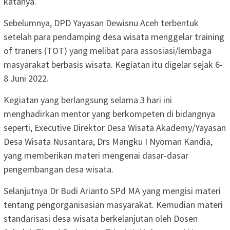
katanya.
Sebelumnya, DPD Yayasan Dewisnu Aceh terbentuk
setelah para pendamping desa wisata menggelar training
of traners (TOT) yang melibat para assosiasi/lembaga
masyarakat berbasis wisata. Kegiatan itu digelar sejak 6-
8 Juni 2022.
Kegiatan yang berlangsung selama 3 hari ini
menghadirkan mentor yang berkompeten di bidangnya
seperti, Executive Direktor Desa Wisata Akademy/Yayasan
Desa Wisata Nusantara, Drs Mangku I Nyoman Kandia,
yang memberikan materi mengenai dasar-dasar
pengembangan desa wisata.
Selanjutnya Dr Budi Arianto SPd MA yang mengisi materi
tentang pengorganisasian masyarakat. Kemudian materi
standarisasi desa wisata berkelanjutan oleh Dosen