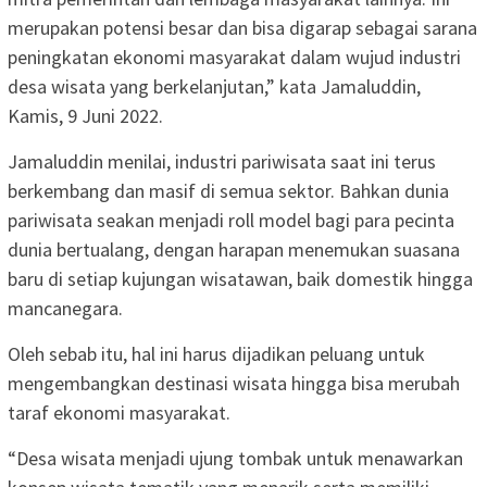
merupakan potensi besar dan bisa digarap sebagai sarana
peningkatan ekonomi masyarakat dalam wujud industri
desa wisata yang berkelanjutan,” kata Jamaluddin,
Kamis, 9 Juni 2022.
Jamaluddin menilai, industri pariwisata saat ini terus
berkembang dan masif di semua sektor. Bahkan dunia
pariwisata seakan menjadi roll model bagi para pecinta
dunia bertualang, dengan harapan menemukan suasana
baru di setiap kujungan wisatawan, baik domestik hingga
mancanegara.
Oleh sebab itu, hal ini harus dijadikan peluang untuk
mengembangkan destinasi wisata hingga bisa merubah
taraf ekonomi masyarakat.
“Desa wisata menjadi ujung tombak untuk menawarkan