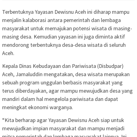
Terbentuknya Yayasan Dewisnu Aceh ini diharap mampu
menjalin kalaborasi antara pemerintah dan lembaga
masyarakat untuk memajukan potensi wisata di masing-
masing desa. Kemudian yayasan ini juga diminta aktif
mendorong terbentuknya desa-desa wisata di seluruh
Aceh.
Kepala Dinas Kebudayaan dan Pariwisata (Disbudpar)
Aceh, Jamaluddin mengatakan, desa wisata merupakan
sebuah program unggulan berbasis masyarakat yang
terus diberdayakan, agar mampu mewujudkan desa yang
mandiri dalam hal mengelola pariwisata dan dapat
meningkat ekonomi warganya.
“Kita berharap agar Yayasan Dewisnu Aceh siap untuk
mewujudkan impian masyarakat dan mampu menjadi
mitra pemerintah dan lembaga masyarakat lainnya. Ini