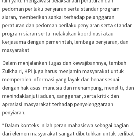
lain yaitu mengawasi pelaksanaan peraturan dan
pedoman perilaku penyiaran serta standar program
siaran, memberikan sanksi terhadap pelanggaran
peraturan dan pedoman perilaku penyiaran serta standar
program siaran serta melakukan koordinasi atau
kerjasama dengan pemerintah, lembaga penyiaran, dan
masyarakat.
Dalam menjalankan tugas dan kewajibannnya, tambah
Zulkhairi, KPI juga harus menjamin masyarakat untuk
memperoleh informasi yang layak dan benar sesuai
dengan hak asasi manusia dan menampung, meneliti, dan
menindaklanjuti aduan, sanggahan, serta kritik dan
apresiasi masyarakat terhadap penyelenggaraan
penyiaran.
“Dalam konteks inilah peran mahasiswa sebagai bagian
dari elemen masyarakat sangat dibutuhkan untuk terlibat