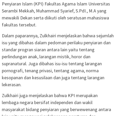
Penyiaran Islam (KPI) Fakultas Agama Islam Universitas
Serambi Mekkah, Muhammad Syarief, S.PdI., M.A yang
mewakili Dekan serta diikuti oleh seratusan mahasiswa
fakultas tersebut.
Dalam paparannya, Zulkhairi menjelaskan bahwa sejumlah
isu yang dibahas dalam pedoman perilaku penyiaran dan
standar progran siaran antara lain yaitu tentang
perlindungan anak, larangan mistik, horor dan
supranatural. Juga dibahas isu-isu tentang larangan
pornografi, tenang privasi, tentang agama, norma
kesopanan dan kesusilaan dan juga tentang larangan
lekerasan.
Zulkhairi juga menjelaskan bahwa KPI merupakan
lembaga negara bersifat independen dan wakil
masyarakat bidang penyiaran yang berwewenang antara