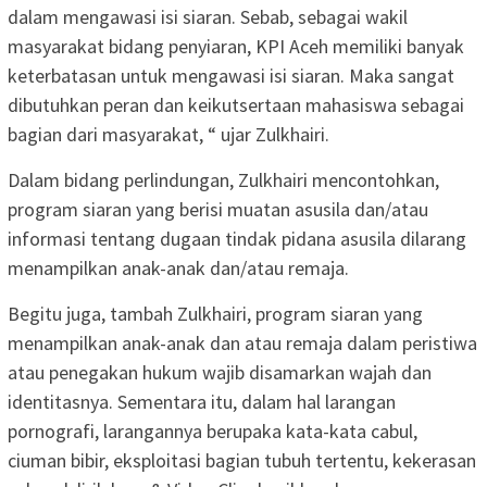
dalam mengawasi isi siaran. Sebab, sebagai wakil
masyarakat bidang penyiaran, KPI Aceh memiliki banyak
keterbatasan untuk mengawasi isi siaran. Maka sangat
dibutuhkan peran dan keikutsertaan mahasiswa sebagai
bagian dari masyarakat, “ ujar Zulkhairi.
Dalam bidang perlindungan, Zulkhairi mencontohkan,
program siaran yang berisi muatan asusila dan/atau
informasi tentang dugaan tindak pidana asusila dilarang
menampilkan anak-anak dan/atau remaja.
Begitu juga, tambah Zulkhairi, program siaran yang
menampilkan anak-anak dan atau remaja dalam peristiwa
atau penegakan hukum wajib disamarkan wajah dan
identitasnya. Sementara itu, dalam hal larangan
pornografi, larangannya berupaka kata-kata cabul,
ciuman bibir, eksploitasi bagian tubuh tertentu, kekerasan