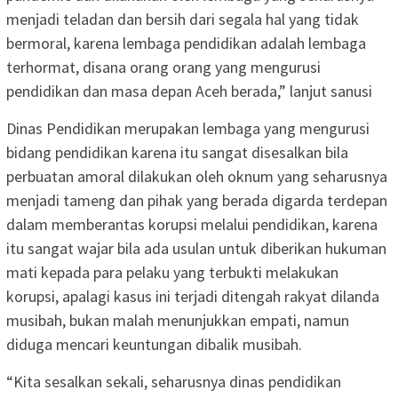
menjadi teladan dan bersih dari segala hal yang tidak
bermoral, karena lembaga pendidikan adalah lembaga
terhormat, disana orang orang yang mengurusi
pendidikan dan masa depan Aceh berada,” lanjut sanusi
Dinas Pendidikan merupakan lembaga yang mengurusi
bidang pendidikan karena itu sangat disesalkan bila
perbuatan amoral dilakukan oleh oknum yang seharusnya
menjadi tameng dan pihak yang berada digarda terdepan
dalam memberantas korupsi melalui pendidikan, karena
itu sangat wajar bila ada usulan untuk diberikan hukuman
mati kepada para pelaku yang terbukti melakukan
korupsi, apalagi kasus ini terjadi ditengah rakyat dilanda
musibah, bukan malah menunjukkan empati, namun
diduga mencari keuntungan dibalik musibah.
“Kita sesalkan sekali, seharusnya dinas pendidikan