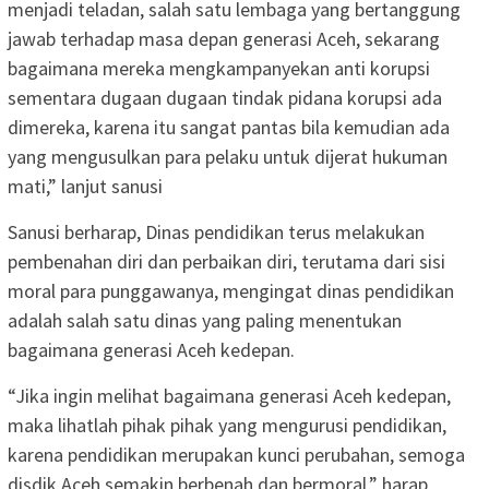
menjadi teladan, salah satu lembaga yang bertanggung
jawab terhadap masa depan generasi Aceh, sekarang
bagaimana mereka mengkampanyekan anti korupsi
sementara dugaan dugaan tindak pidana korupsi ada
dimereka, karena itu sangat pantas bila kemudian ada
yang mengusulkan para pelaku untuk dijerat hukuman
mati,” lanjut sanusi
Sanusi berharap, Dinas pendidikan terus melakukan
pembenahan diri dan perbaikan diri, terutama dari sisi
moral para punggawanya, mengingat dinas pendidikan
adalah salah satu dinas yang paling menentukan
bagaimana generasi Aceh kedepan.
“Jika ingin melihat bagaimana generasi Aceh kedepan,
maka lihatlah pihak pihak yang mengurusi pendidikan,
karena pendidikan merupakan kunci perubahan, semoga
disdik Aceh semakin berbenah dan bermoral,” harap