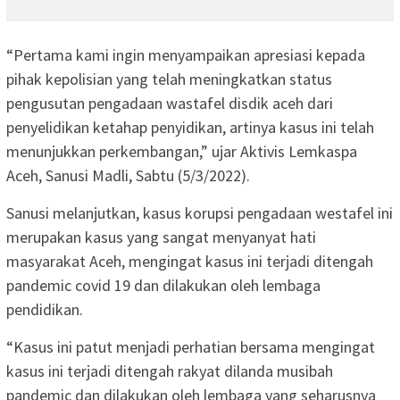
“Pertama kami ingin menyampaikan apresiasi kepada
pihak kepolisian yang telah meningkatkan status
pengusutan pengadaan wastafel disdik aceh dari
penyelidikan ketahap penyidikan, artinya kasus ini telah
menunjukkan perkembangan,” ujar Aktivis Lemkaspa
Aceh, Sanusi Madli, Sabtu (5/3/2022).
Sanusi melanjutkan, kasus korupsi pengadaan westafel ini
merupakan kasus yang sangat menyanyat hati
masyarakat Aceh, mengingat kasus ini terjadi ditengah
pandemic covid 19 dan dilakukan oleh lembaga
pendidikan.
“Kasus ini patut menjadi perhatian bersama mengingat
kasus ini terjadi ditengah rakyat dilanda musibah
pandemic dan dilakukan oleh lembaga yang seharusnya