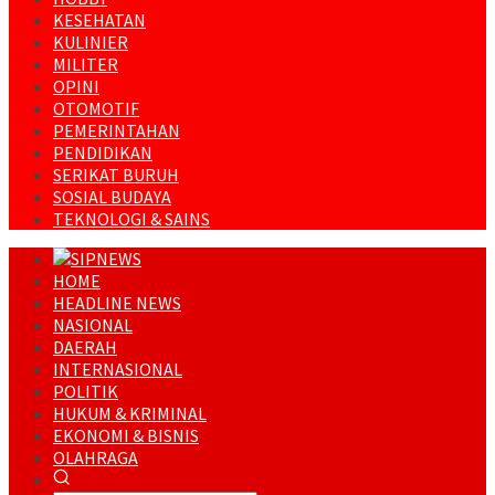
KESEHATAN
KULINIER
MILITER
OPINI
OTOMOTIF
PEMERINTAHAN
PENDIDIKAN
SERIKAT BURUH
SOSIAL BUDAYA
TEKNOLOGI & SAINS
HOME
HEADLINE NEWS
NASIONAL
DAERAH
INTERNASIONAL
POLITIK
HUKUM & KRIMINAL
EKONOMI & BISNIS
OLAHRAGA