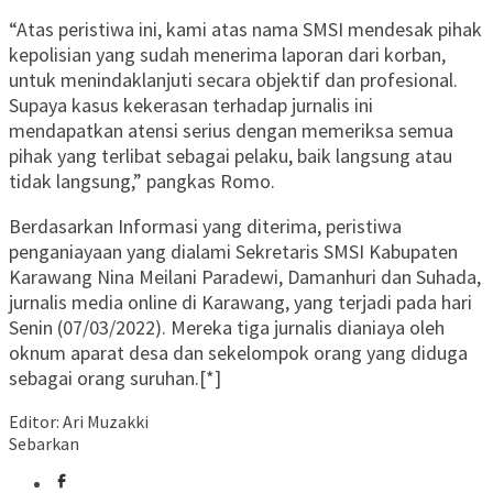
“Atas peristiwa ini, kami atas nama SMSI mendesak pihak
kepolisian yang sudah menerima laporan dari korban,
untuk menindaklanjuti secara objektif dan profesional.
Supaya kasus kekerasan terhadap jurnalis ini
mendapatkan atensi serius dengan memeriksa semua
pihak yang terlibat sebagai pelaku, baik langsung atau
tidak langsung,” pangkas Romo.
Berdasarkan Informasi yang diterima, peristiwa
penganiayaan yang dialami Sekretaris SMSI Kabupaten
Karawang Nina Meilani Paradewi, Damanhuri dan Suhada,
jurnalis media online di Karawang, yang terjadi pada hari
Senin (07/03/2022). Mereka tiga jurnalis dianiaya oleh
oknum aparat desa dan sekelompok orang yang diduga
sebagai orang suruhan.[*]
Editor: Ari Muzakki
Sebarkan