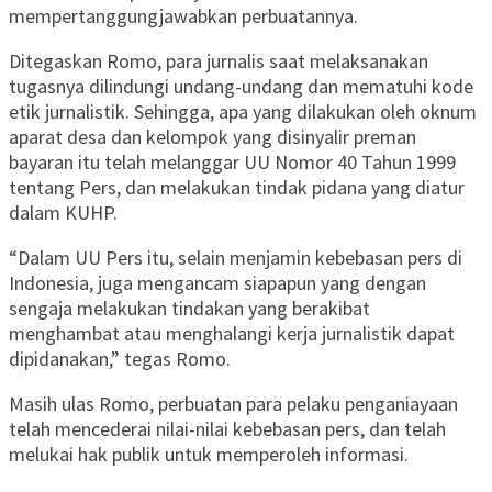
mempertanggungjawabkan perbuatannya.
Ditegaskan Romo, para jurnalis saat melaksanakan
tugasnya dilindungi undang-undang dan mematuhi kode
etik jurnalistik. Sehingga, apa yang dilakukan oleh oknum
aparat desa dan kelompok yang disinyalir preman
bayaran itu telah melanggar UU Nomor 40 Tahun 1999
tentang Pers, dan melakukan tindak pidana yang diatur
dalam KUHP.
“Dalam UU Pers itu, selain menjamin kebebasan pers di
Indonesia, juga mengancam siapapun yang dengan
sengaja melakukan tindakan yang berakibat
menghambat atau menghalangi kerja jurnalistik dapat
dipidanakan,” tegas Romo.
Masih ulas Romo, perbuatan para pelaku penganiayaan
telah mencederai nilai-nilai kebebasan pers, dan telah
melukai hak publik untuk memperoleh informasi.