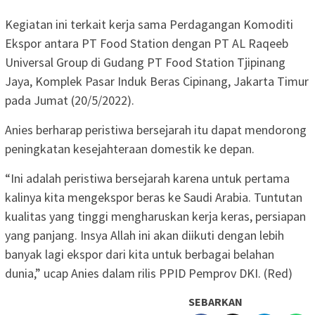
Kegiatan ini terkait kerja sama Perdagangan Komoditi
Ekspor antara PT Food Station dengan PT AL Raqeeb
Universal Group di Gudang PT Food Station Tjipinang
Jaya, Komplek Pasar Induk Beras Cipinang, Jakarta Timur
pada Jumat (20/5/2022).
Anies berharap peristiwa bersejarah itu dapat mendorong
peningkatan kesejahteraan domestik ke depan.
“Ini adalah peristiwa bersejarah karena untuk pertama
kalinya kita mengekspor beras ke Saudi Arabia. Tuntutan
kualitas yang tinggi mengharuskan kerja keras, persiapan
yang panjang. Insya Allah ini akan diikuti dengan lebih
banyak lagi ekspor dari kita untuk berbagai belahan
dunia,” ucap Anies dalam rilis PPID Pemprov DKI. (Red)
SEBARKAN