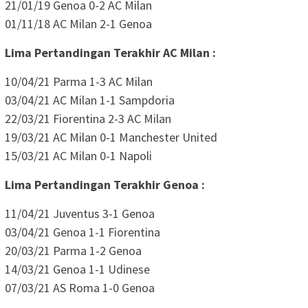
21/01/19 Genoa 0-2 AC Milan
01/11/18 AC Milan 2-1 Genoa
Lima Pertandingan Terakhir AC Milan :
10/04/21 Parma 1-3 AC Milan
03/04/21 AC Milan 1-1 Sampdoria
22/03/21 Fiorentina 2-3 AC Milan
19/03/21 AC Milan 0-1 Manchester United
15/03/21 AC Milan 0-1 Napoli
Lima Pertandingan Terakhir Genoa :
11/04/21 Juventus 3-1 Genoa
03/04/21 Genoa 1-1 Fiorentina
20/03/21 Parma 1-2 Genoa
14/03/21 Genoa 1-1 Udinese
07/03/21 AS Roma 1-0 Genoa