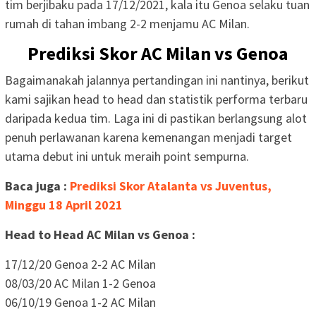
tim berjibaku pada 17/12/2021, kala itu Genoa selaku tuan
rumah di tahan imbang 2-2 menjamu AC Milan.
Prediksi Skor AC Milan vs Genoa
Bagaimanakah jalannya pertandingan ini nantinya, berikut
kami sajikan head to head dan statistik performa terbaru
daripada kedua tim. Laga ini di pastikan berlangsung alot
penuh perlawanan karena kemenangan menjadi target
utama debut ini untuk meraih point sempurna.
Baca juga :
Prediksi Skor Atalanta vs Juventus,
Minggu 18 April 2021
Head to Head AC Milan vs Genoa :
17/12/20 Genoa 2-2 AC Milan
08/03/20 AC Milan 1-2 Genoa
06/10/19 Genoa 1-2 AC Milan