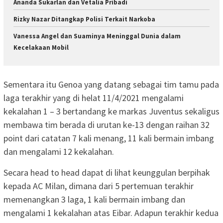
Ananda Sukarlan dan Vetalia Pribadi
Rizky Nazar Ditangkap Polisi Terkait Narkoba
Vanessa Angel dan Suaminya Meninggal Dunia dalam
Kecelakaan Mobil
Sementara itu Genoa yang datang sebagai tim tamu pada
laga terakhir yang di helat 11/4/2021 mengalami
kekalahan 1 – 3 bertandang ke markas Juventus sekaligus
membawa tim berada di urutan ke-13 dengan raihan 32
point dari catatan 7 kali menang, 11 kali bermain imbang
dan mengalami 12 kekalahan.
Secara head to head dapat di lihat keunggulan berpihak
kepada AC Milan, dimana dari 5 pertemuan terakhir
memenangkan 3 laga, 1 kali bermain imbang dan
mengalami 1 kekalahan atas Eibar. Adapun terakhir kedua