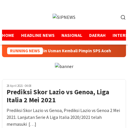
Loncat
ke
Menu
konten
Mobile
HOME
HEADLINE NEWS
NASIONAL
DAERAH
INTER
RUNNING NEWS
Mukhtaruddin Usman Kembali Pimpin SPS Aceh
Pe
28 April 2021 - 04:08
Prediksi Skor Lazio vs Genoa, Liga
Italia 2 Mei 2021
Prediksi Skor Lazio vs Genoa, Prediksi Lazio vs Genoa 2 Mei
2021. Lanjutan Serie A Liga Italia 2020/2021 telah
memasuki […]