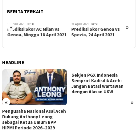
BERITA TERKAIT
14 April 2021 - 03:38
21 April 2021 - 04:50
2
«
»
Prediksi Skor AC Milan vs
Prediksi Skor Genoa vs
P
Genoa, Minggu 18 April 2021
Spezia, 24 April 2021
N
HEADLINE
Sekjen PGX Indonesia
Semprot Kadisdik Aceh:
Jangan Batasi Wartawan
dengan Alasan UKW
«
»
Pengusaha Nasional Asal Aceh
Dukung Anthony Leong
sebagai Ketua Umum BPP
HIPMI Periode 2026–2029