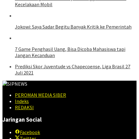
Kecelakaan Mobil
Jokowi: Saya Sadar Begitu Banyak Kritik ke Pemerintah
7 Game Penghasil Uang, Bisa Dicoba Mahasiswa tapi
Jangan Kecanduan
Prediksi Skor Juventude vs Chapecoense, Liga Brasil 27
Juli 2021
PEROMAN MEDIA SIBER
Indeks
REDAKSI
Jaringan Social
Facebook
Twitter