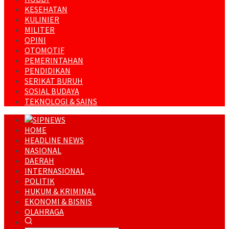
KESEHATAN
KULINIER
MILITER
OPINI
OTOMOTIF
PEMERINTAHAN
PENDIDIKAN
SERIKAT BURUH
SOSIAL BUDAYA
TEKNOLOGI & SAINS
HOME
HEADLINE NEWS
NASIONAL
DAERAH
INTERNASIONAL
POLITIK
HUKUM & KRIMINAL
EKONOMI & BISNIS
OLAHRAGA