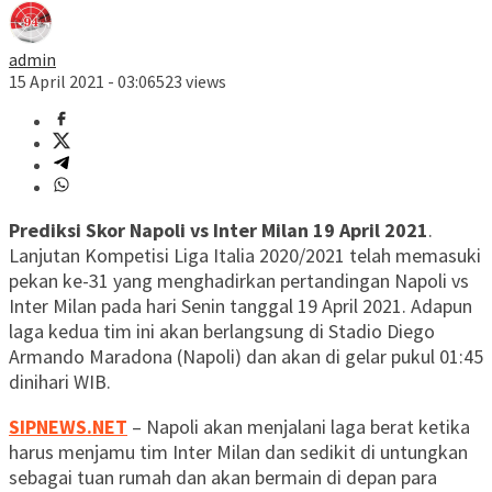
admin
15 April 2021 - 03:06
523 views
Prediksi Skor Napoli vs Inter Milan 19 April 2021
.
Lanjutan Kompetisi Liga Italia 2020/2021 telah memasuki
pekan ke-31 yang menghadirkan pertandingan Napoli vs
Inter Milan pada hari Senin tanggal 19 April 2021. Adapun
laga kedua tim ini akan berlangsung di Stadio Diego
Armando Maradona (Napoli) dan akan di gelar pukul 01:45
dinihari WIB.
SIPNEWS.NET
– Napoli akan menjalani laga berat ketika
harus menjamu tim Inter Milan dan sedikit di untungkan
sebagai tuan rumah dan akan bermain di depan para