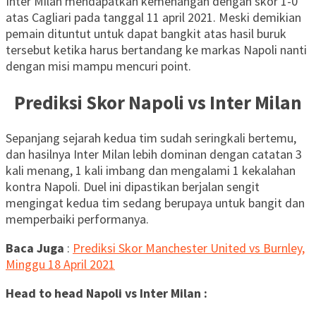
Inter Milan mendapatkan kemenangan dengan skor 1-0
atas Cagliari pada tanggal 11 april 2021. Meski demikian
pemain dituntut untuk dapat bangkit atas hasil buruk
tersebut ketika harus bertandang ke markas Napoli nanti
dengan misi mampu mencuri point.
Prediksi Skor Napoli vs Inter Milan
Sepanjang sejarah kedua tim sudah seringkali bertemu,
dan hasilnya Inter Milan lebih dominan dengan catatan 3
kali menang, 1 kali imbang dan mengalami 1 kekalahan
kontra Napoli. Duel ini dipastikan berjalan sengit
mengingat kedua tim sedang berupaya untuk bangit dan
memperbaiki performanya.
Baca Juga
:
Prediksi Skor Manchester United vs Burnley,
Minggu 18 April 2021
Head to head Napoli vs Inter Milan :