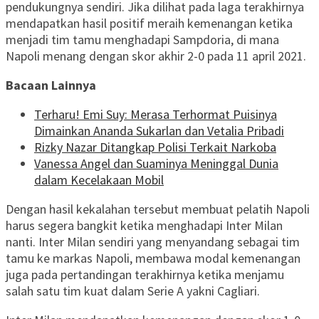
pendukungnya sendiri. Jika dilihat pada laga terakhirnya
mendapatkan hasil positif meraih kemenangan ketika
menjadi tim tamu menghadapi Sampdoria, di mana
Napoli menang dengan skor akhir 2-0 pada 11 april 2021.
Bacaan Lainnya
Terharu! Emi Suy: Merasa Terhormat Puisinya
Dimainkan Ananda Sukarlan dan Vetalia Pribadi
Rizky Nazar Ditangkap Polisi Terkait Narkoba
Vanessa Angel dan Suaminya Meninggal Dunia
dalam Kecelakaan Mobil
Dengan hasil kekalahan tersebut membuat pelatih Napoli
harus segera bangkit ketika menghadapi Inter Milan
nanti. Inter Milan sendiri yang menyandang sebagai tim
tamu ke markas Napoli, membawa modal kemenangan
juga pada pertandingan terakhirnya ketika menjamu
salah satu tim kuat dalam Serie A yakni Cagliari.