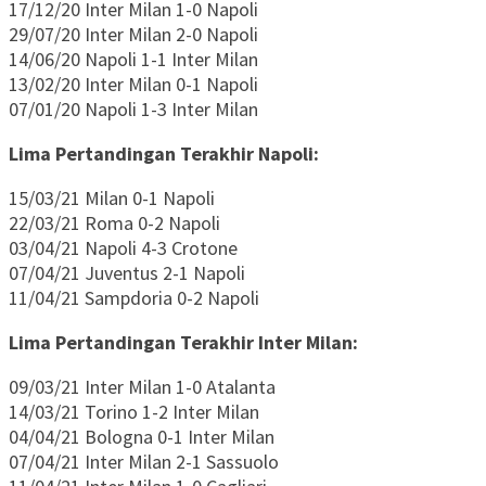
17/12/20 Inter Milan 1-0 Napoli
29/07/20 Inter Milan 2-0 Napoli
14/06/20 Napoli 1-1 Inter Milan
13/02/20 Inter Milan 0-1 Napoli
07/01/20 Napoli 1-3 Inter Milan
Lima Pertandingan Terakhir Napoli:
15/03/21 Milan 0-1 Napoli
22/03/21 Roma 0-2 Napoli
03/04/21 Napoli 4-3 Crotone
07/04/21 Juventus 2-1 Napoli
11/04/21 Sampdoria 0-2 Napoli
Lima Pertandingan Terakhir Inter Milan:
09/03/21 Inter Milan 1-0 Atalanta
14/03/21 Torino 1-2 Inter Milan
04/04/21 Bologna 0-1 Inter Milan
07/04/21 Inter Milan 2-1 Sassuolo