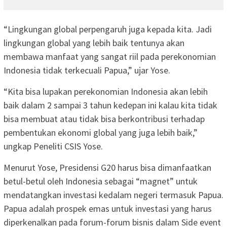
“Lingkungan global perpengaruh juga kepada kita. Jadi
lingkungan global yang lebih baik tentunya akan
membawa manfaat yang sangat riil pada perekonomian
Indonesia tidak terkecuali Papua,” ujar Yose.
“Kita bisa lupakan perekonomian Indonesia akan lebih
baik dalam 2 sampai 3 tahun kedepan ini kalau kita tidak
bisa membuat atau tidak bisa berkontribusi terhadap
pembentukan ekonomi global yang juga lebih baik,”
ungkap Peneliti CSIS Yose.
Menurut Yose, Presidensi G20 harus bisa dimanfaatkan
betul-betul oleh Indonesia sebagai “magnet” untuk
mendatangkan investasi kedalam negeri termasuk Papua.
Papua adalah prospek emas untuk investasi yang harus
diperkenalkan pada forum-forum bisnis dalam Side event