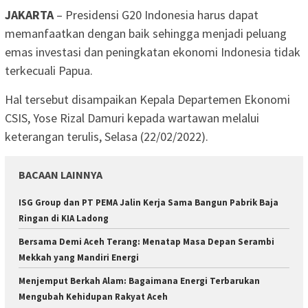
JAKARTA
– Presidensi G20 Indonesia harus dapat
memanfaatkan dengan baik sehingga menjadi peluang
emas investasi dan peningkatan ekonomi Indonesia tidak
terkecuali Papua.
Hal tersebut disampaikan Kepala Departemen Ekonomi
CSIS, Yose Rizal Damuri kepada wartawan melalui
keterangan terulis, Selasa (22/02/2022).
BACAAN LAINNYA
ISG Group dan PT PEMA Jalin Kerja Sama Bangun Pabrik Baja
Ringan di KIA Ladong
Bersama Demi Aceh Terang: Menatap Masa Depan Serambi
Mekkah yang Mandiri Energi
Menjemput Berkah Alam: Bagaimana Energi Terbarukan
Mengubah Kehidupan Rakyat Aceh