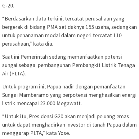
G-20.
“Berdasarkan data terkini, tercatat perusahaan yang
bergerak di bidang PMA setidaknya 155 usaha, sedangkan
untuk penanaman modal dalam negeri tercatat 110
perusahaan,” kata dia.
Saat ini Pemerintah sedang memanfaatkan potensi
sungai sebagai pembangunan Pembangkit Listrik Tenaga
Air (PLTA).
Untuk program ini, Papua hadir dengan pemanfaatan
Sungai Mamberamo yang berpotensi menghasilkan energi
listrik mencapai 23.000 Megawatt.
“Untuk itu, Presidensi G20 akan menjadi peluang emas
untuk dapat menghadirkan investor di tanah Papua dalam
menggarap PLTA,” kata Yose.