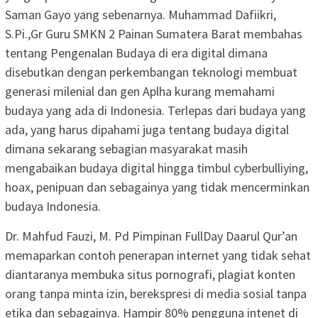
Saman Gayo yang sebenarnya. Muhammad Dafiikri,
S.Pi.,Gr Guru SMKN 2 Painan Sumatera Barat membahas
tentang Pengenalan Budaya di era digital dimana
disebutkan dengan perkembangan teknologi membuat
generasi milenial dan gen Aplha kurang memahami
budaya yang ada di Indonesia. Terlepas dari budaya yang
ada, yang harus dipahami juga tentang budaya digital
dimana sekarang sebagian masyarakat masih
mengabaikan budaya digital hingga timbul cyberbulliying,
hoax, penipuan dan sebagainya yang tidak mencerminkan
budaya Indonesia.
Dr. Mahfud Fauzi, M. Pd Pimpinan FullDay Daarul Qur’an
memaparkan contoh penerapan internet yang tidak sehat
diantaranya membuka situs pornografi, plagiat konten
orang tanpa minta izin, berekspresi di media sosial tanpa
etika dan sebagainya. Hampir 80% pengguna intenet di