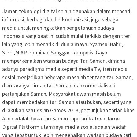
Jaman teknologi digital selain dgunakan dalam mencari
informasi, berbagi dan berkomunikasi, juga sebagai
media untuk meningkatkan pengetahuan budaya
Indonesia yang saat ini sudah mulai terkikis dengan tren
lain yang lebih menarik di dunia maya. Syamsul Bahri,
S.Pd.,M.AP Pimpinan Sanggar Rempelis Gayo
memperkenalkan warisan budaya Tari Saman, dimana
adanya paradigma media seperti media TV, tren media
sosial menjadikan beberapa masalah tentang tari Saman,
diantaranya Tiruan tari Saman, dankomersialisasi
pertunjukan Saman. Masyarakat awam masih belum
dapat membedakan tari Saman atau bukan, seperti yang
dilakukan saat Asian Games 2018, pertunjukan tarian khas
Aceh adalah buka tari Saman tapi tari Ratoeh Jaroe.
Digital Platform utamanya media sosial adalah wadah
yang tepat untuk lebih mengenalkan warisan budaya tari