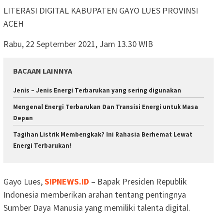
LITERASI DIGITAL KABUPATEN GAYO LUES PROVINSI
ACEH
Rabu, 22 September 2021, Jam 13.30 WIB
BACAAN LAINNYA
Jenis – Jenis Energi Terbarukan yang sering digunakan
Mengenal Energi Terbarukan Dan Transisi Energi untuk Masa
Depan
Tagihan Listrik Membengkak? Ini Rahasia Berhemat Lewat
Energi Terbarukan!
Gayo Lues,
SIPNEWS.ID
– Bapak Presiden Republik
Indonesia memberikan arahan tentang pentingnya
Sumber Daya Manusia yang memiliki talenta digital.