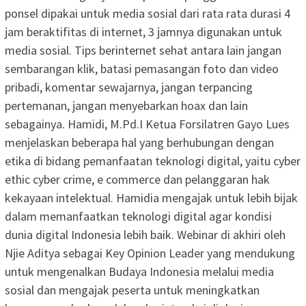
ponsel dipakai untuk media sosial dari rata rata durasi 4
jam beraktifitas di internet, 3 jamnya digunakan untuk
media sosial. Tips berinternet sehat antara lain jangan
sembarangan klik, batasi pemasangan foto dan video
pribadi, komentar sewajarnya, jangan terpancing
pertemanan, jangan menyebarkan hoax dan lain
sebagainya. Hamidi, M.Pd.I Ketua Forsilatren Gayo Lues
menjelaskan beberapa hal yang berhubungan dengan
etika di bidang pemanfaatan teknologi digital, yaitu cyber
ethic cyber crime, e commerce dan pelanggaran hak
kekayaan intelektual. Hamidia mengajak untuk lebih bijak
dalam memanfaatkan teknologi digital agar kondisi
dunia digital Indonesia lebih baik. Webinar di akhiri oleh
Njie Aditya sebagai Key Opinion Leader yang mendukung
untuk mengenalkan Budaya Indonesia melalui media
sosial dan mengajak peserta untuk meningkatkan