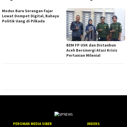
Modus Baru Serangan Fajar
Lewat Dompet Digital, Bahaya
Politik Uang di Pilkada
BEM FP USK dan Distanbun
Aceh Bersinergi Atasi Krisis
Pertanian Milenial
PEROMAN MEDIA SIBER
INDEKS