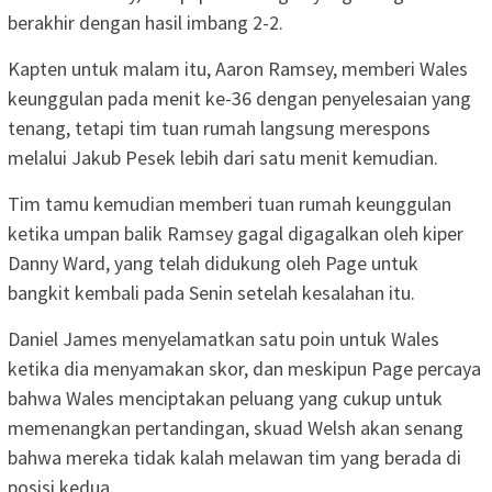
berakhir dengan hasil imbang 2-2.
Kapten untuk malam itu, Aaron Ramsey, memberi Wales
keunggulan pada menit ke-36 dengan penyelesaian yang
tenang, tetapi tim tuan rumah langsung merespons
melalui Jakub Pesek lebih dari satu menit kemudian.
Tim tamu kemudian memberi tuan rumah keunggulan
ketika umpan balik Ramsey gagal digagalkan oleh kiper
Danny Ward, yang telah didukung oleh Page untuk
bangkit kembali pada Senin setelah kesalahan itu.
Daniel James menyelamatkan satu poin untuk Wales
ketika dia menyamakan skor, dan meskipun Page percaya
bahwa Wales menciptakan peluang yang cukup untuk
memenangkan pertandingan, skuad Welsh akan senang
bahwa mereka tidak kalah melawan tim yang berada di
posisi kedua.