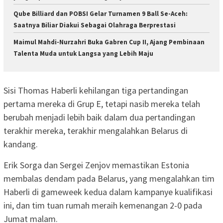
Qube Billiard dan POBSI Gelar Turnamen 9 Ball Se-Aceh:
Saatnya Biliar Diakui Sebagai Olahraga Berprestasi
Maimul Mahdi-Nurzahri Buka Gabren Cup II, Ajang Pembinaan
Talenta Muda untuk Langsa yang Lebih Maju
Sisi Thomas Haberli kehilangan tiga pertandingan
pertama mereka di Grup E, tetapi nasib mereka telah
berubah menjadi lebih baik dalam dua pertandingan
terakhir mereka, terakhir mengalahkan Belarus di
kandang.
Erik Sorga dan Sergei Zenjov memastikan Estonia
membalas dendam pada Belarus, yang mengalahkan tim
Haberli di gameweek kedua dalam kampanye kualifikasi
ini, dan tim tuan rumah meraih kemenangan 2-0 pada
Jumat malam.