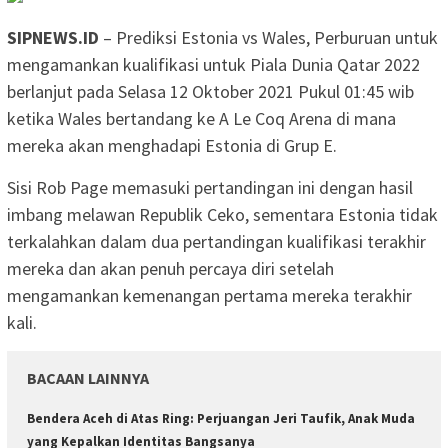
SIPNEWS.ID
– Prediksi Estonia vs Wales, Perburuan untuk
mengamankan kualifikasi untuk Piala Dunia Qatar 2022
berlanjut pada Selasa 12 Oktober 2021 Pukul 01:45 wib
ketika Wales bertandang ke A Le Coq Arena di mana
mereka akan menghadapi Estonia di Grup E.
Sisi Rob Page memasuki pertandingan ini dengan hasil
imbang melawan Republik Ceko, sementara Estonia tidak
terkalahkan dalam dua pertandingan kualifikasi terakhir
mereka dan akan penuh percaya diri setelah
mengamankan kemenangan pertama mereka terakhir
kali.
BACAAN LAINNYA
Bendera Aceh di Atas Ring: Perjuangan Jeri Taufik, Anak Muda
yang Kepalkan Identitas Bangsanya