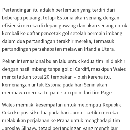
Pertandingan itu adalah pertemuan yang terdiri dari
beberapa peluang, tetapi Estonia akan senang dengan
efisiensi mereka di depan gawang dan akan senang untuk
kembali ke daftar pencetak gol setelah bermain imbang
dalam dua pertandingan terakhir mereka, termasuk
pertandingan persahabatan melawan Irlandia Utara.
Pekan internasional bulan lalu untuk kedua tim ini diakhiri
dengan hasil imbang tanpa gol di Cardiff, meskipun Wales
mencatatkan total 20 tembakan – oleh karena itu,
kemenangan untuk Estonia pada hari Senin akan
membawa mereka terpaut satu poin dari tim Page.
Wales memiliki kesempatan untuk melompati Republik
Ceko ke posisi kedua pada hari Jumat, ketika mereka
melakukan perjalanan ke Praha untuk menghadapi tim
Jaroslav Silhavy, tetapi pertandingan yang menghibur