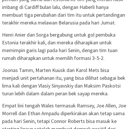
imbang di Cardiff bulan lalu, dengan Haberli hanya
membuat tiga perubahan dari tim itu untuk pertandingan
terakhir mereka melawan Belarusia pada hari Jumat.
Henri Anier dan Sorga bergabung untuk gol pembuka
Estonia terakhir kali, dan mereka diharapkan untuk
memimpin garis lagi pada hari Senin, dengan tim tuan
rumah diharapkan untuk memilih formasi 3-5-2.
Joonas Tamm, Marten Kuusk dan Karol Mets bisa
menjadi unit pertahanan itu, yang bisa dilihat sebagai bek
lima kali dengan Vlasiy Sinyavskiy dan Maksim Paskotsi
turun lebih dalam dalam peran bek sayap mereka.
Empat lini tengah Wales termasuk Ramsey, Joe Allen, Joe
Morrell dan Ethan Ampadu diperkirakan akan tetap sama
pada hari Senin, tetapi Connor Roberts bisa masuk ke
starting lineup setelah membuat dampak positif dari