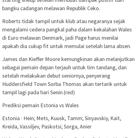
bangku cadangan melawan Republik Ceko.
Roberts tidak tampil untuk klub atau negaranya sejak
mengalami cedera pangkal paha dalam kekalahan Wales
di Euro melawan Denmark, jadi Page harus menilai
apakah dia cukup fit untuk memulai setelah lama absen.
James dan Kieffer Moore kemungkinan akan melanjutkan
sebagai pemain depan terjauh untuk tim tandang, dan
setelah melakukan debut seniornya, penyerang
Huddersfield Town Sorba Thomas akan tertarik untuk
tampil lagi pada hari Senin.(red)
Prediksi pemain Estonia vs Wales
Estonia : Hein; Mets, Kuusk, Tamm; Sinyavskiy, Kait,
Kreida, Vassiljev, Paskotsi; Sorga, Anier