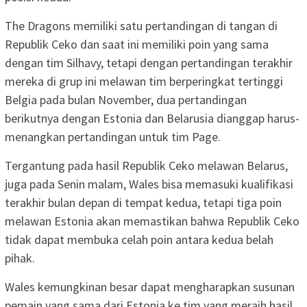
The Dragons memiliki satu pertandingan di tangan di
Republik Ceko dan saat ini memiliki poin yang sama
dengan tim Silhavy, tetapi dengan pertandingan terakhir
mereka di grup ini melawan tim berperingkat tertinggi
Belgia pada bulan November, dua pertandingan
berikutnya dengan Estonia dan Belarusia dianggap harus-
menangkan pertandingan untuk tim Page.
Tergantung pada hasil Republik Ceko melawan Belarus,
juga pada Senin malam, Wales bisa memasuki kualifikasi
terakhir bulan depan di tempat kedua, tetapi tiga poin
melawan Estonia akan memastikan bahwa Republik Ceko
tidak dapat membuka celah poin antara kedua belah
pihak.
Wales kemungkinan besar dapat mengharapkan susunan
pemain yang sama dari Estonia ke tim yang meraih hasil