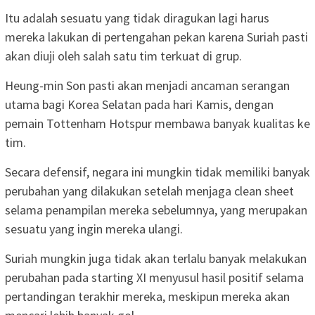
Itu adalah sesuatu yang tidak diragukan lagi harus
mereka lakukan di pertengahan pekan karena Suriah pasti
akan diuji oleh salah satu tim terkuat di grup.
Heung-min Son pasti akan menjadi ancaman serangan
utama bagi Korea Selatan pada hari Kamis, dengan
pemain Tottenham Hotspur membawa banyak kualitas ke
tim.
Secara defensif, negara ini mungkin tidak memiliki banyak
perubahan yang dilakukan setelah menjaga clean sheet
selama penampilan mereka sebelumnya, yang merupakan
sesuatu yang ingin mereka ulangi.
Suriah mungkin juga tidak akan terlalu banyak melakukan
perubahan pada starting XI menyusul hasil positif selama
pertandingan terakhir mereka, meskipun mereka akan