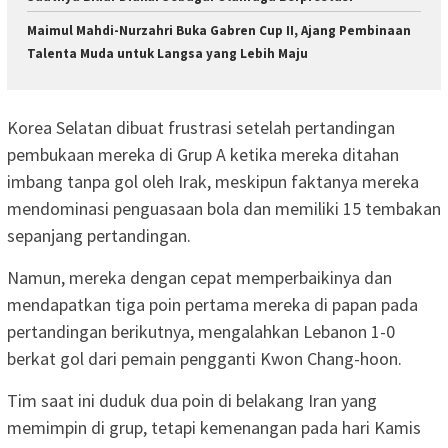
Maimul Mahdi-Nurzahri Buka Gabren Cup II, Ajang Pembinaan
Talenta Muda untuk Langsa yang Lebih Maju
Korea Selatan dibuat frustrasi setelah pertandingan
pembukaan mereka di Grup A ketika mereka ditahan
imbang tanpa gol oleh Irak, meskipun faktanya mereka
mendominasi penguasaan bola dan memiliki 15 tembakan
sepanjang pertandingan.
Namun, mereka dengan cepat memperbaikinya dan
mendapatkan tiga poin pertama mereka di papan pada
pertandingan berikutnya, mengalahkan Lebanon 1-0
berkat gol dari pemain pengganti Kwon Chang-hoon.
Tim saat ini duduk dua poin di belakang Iran yang
memimpin di grup, tetapi kemenangan pada hari Kamis