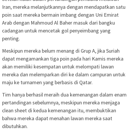
Iran, mereka melanjutkannya dengan mendapatkan satu
poin saat mereka bermain imbang dengan Uni Emirat
Arab dengan Mahmoud Al Baher masuk dari bangku
cadangan untuk mencetak gol penyeimbang yang
penting.
Meskipun mereka belum menang di Grup A, jika Suriah
dapat mengamankan tiga poin pada hari Kamis mereka
akan memiliki kesempatan untuk melompati lawan
mereka dan melemparkan diri ke dalam campuran untuk
maju ke turnamen yang berbasis di Qatar.
Tim hanya berhasil meraih dua kemenangan dalam enam
pertandingan sebelumnya, meskipun mereka menjaga
clean sheet di kedua kemenangan itu, membuktikan
bahwa mereka dapat menahan lawan mereka saat
dibutuhkan.