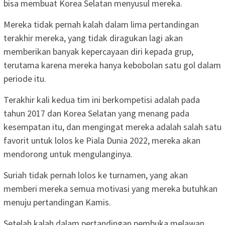
bisa membuat Korea Selatan menyusul mereka.
Mereka tidak pernah kalah dalam lima pertandingan
terakhir mereka, yang tidak diragukan lagi akan
memberikan banyak kepercayaan diri kepada grup,
terutama karena mereka hanya kebobolan satu gol dalam
periode itu.
Terakhir kali kedua tim ini berkompetisi adalah pada
tahun 2017 dan Korea Selatan yang menang pada
kesempatan itu, dan mengingat mereka adalah salah satu
favorit untuk lolos ke Piala Dunia 2022, mereka akan
mendorong untuk mengulanginya.
Suriah tidak pernah lolos ke turnamen, yang akan
memberi mereka semua motivasi yang mereka butuhkan
menuju pertandingan Kamis.
Setelah kalah dalam pertandingan pembuka melawan