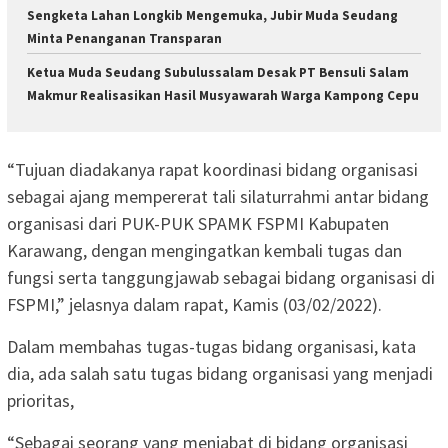
Sengketa Lahan Longkib Mengemuka, Jubir Muda Seudang
Minta Penanganan Transparan
Ketua Muda Seudang Subulussalam Desak PT Bensuli Salam
Makmur Realisasikan Hasil Musyawarah Warga Kampong Cepu
“Tujuan diadakanya rapat koordinasi bidang organisasi
sebagai ajang mempererat tali silaturrahmi antar bidang
organisasi dari PUK-PUK SPAMK FSPMI Kabupaten
Karawang, dengan mengingatkan kembali tugas dan
fungsi serta tanggungjawab sebagai bidang organisasi di
FSPMI,” jelasnya dalam rapat, Kamis (03/02/2022).
Dalam membahas tugas-tugas bidang organisasi, kata
dia, ada salah satu tugas bidang organisasi yang menjadi
prioritas,
“Sebagai seorang yang menjabat di bidang organisasi