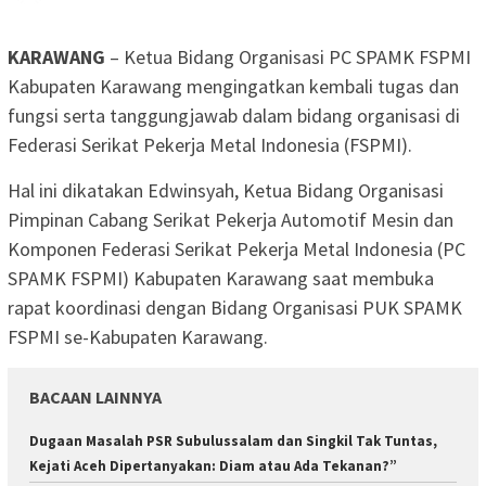
KARAWANG
– Ketua Bidang Organisasi PC SPAMK FSPMI
Kabupaten Karawang mengingatkan kembali tugas dan
fungsi serta tanggungjawab dalam bidang organisasi di
Federasi Serikat Pekerja Metal Indonesia (FSPMI).
Hal ini dikatakan Edwinsyah, Ketua Bidang Organisasi
Pimpinan Cabang Serikat Pekerja Automotif Mesin dan
Komponen Federasi Serikat Pekerja Metal Indonesia (PC
SPAMK FSPMI) Kabupaten Karawang saat membuka
rapat koordinasi dengan Bidang Organisasi PUK SPAMK
FSPMI se-Kabupaten Karawang.
BACAAN LAINNYA
Dugaan Masalah PSR Subulussalam dan Singkil Tak Tuntas,
Kejati Aceh Dipertanyakan: Diam atau Ada Tekanan?”