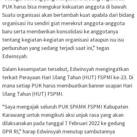
PUK harus bisa mengukur kekuatan anggota di bawah.
Suatu organisasi akan bertambah kuat apabila dari bidang
organisasi itu sendiri giat merekrut anggota-anggota
baru serta memberikan konsolidasi ke anggotanya
tentang kegiatan-kegiatan organisasi ataupun isu isu
perburuhan yang sedang terjadi saat ini,” tegas
Edwinsyah.
Dalam kesempatan tersebut, Edwinsyah mengingatkan
terkait Perayaan Hari Ulang Tahun (HUT) FSPMI ke-23. Di
mana setiap PUK harus membuatkan banner ucapan Hari
Ulang Tahun (HUT) FSPMI.
“Saya mengajak seluruh PUK SPAMK FSPMI Kabupaten
Karawang untuk mengikuti aksi unjuk rasa yang akan
dilaksanakan pada tanggal 7 Februari 2022 ke gedung
DPR RI,” harap Edwinsyah menutup sambutannya