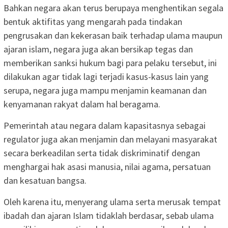
Bahkan negara akan terus berupaya menghentikan segala
bentuk aktifitas yang mengarah pada tindakan
pengrusakan dan kekerasan baik terhadap ulama maupun
ajaran islam, negara juga akan bersikap tegas dan
memberikan sanksi hukum bagi para pelaku tersebut, ini
dilakukan agar tidak lagi terjadi kasus-kasus lain yang
serupa, negara juga mampu menjamin keamanan dan
kenyamanan rakyat dalam hal beragama.
Pemerintah atau negara dalam kapasitasnya sebagai
regulator juga akan menjamin dan melayani masyarakat
secara berkeadilan serta tidak diskriminatif dengan
menghargai hak asasi manusia, nilai agama, persatuan
dan kesatuan bangsa.
Oleh karena itu, menyerang ulama serta merusak tempat
ibadah dan ajaran Islam tidaklah berdasar, sebab ulama