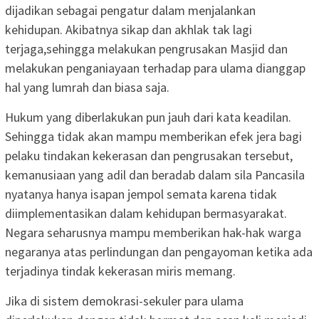
dijadikan sebagai pengatur dalam menjalankan
kehidupan. Akibatnya sikap dan akhlak tak lagi
terjaga,sehingga melakukan pengrusakan Masjid dan
melakukan penganiayaan terhadap para ulama dianggap
hal yang lumrah dan biasa saja.
Hukum yang diberlakukan pun jauh dari kata keadilan.
Sehingga tidak akan mampu memberikan efek jera bagi
pelaku tindakan kekerasan dan pengrusakan tersebut,
kemanusiaan yang adil dan beradab dalam sila Pancasila
nyatanya hanya isapan jempol semata karena tidak
diimplementasikan dalam kehidupan bermasyarakat.
Negara seharusnya mampu memberikan hak-hak warga
negaranya atas perlindungan dan pengayoman ketika ada
terjadinya tindak kekerasan miris memang.
Jika di sistem demokrasi-sekuler para ulama