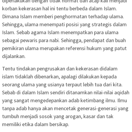
diperlakukan dengan tidak hormat dan acap kali menjadi
korban kekerasan hal ini tentu berbeda dalam Islam.
Dimana Islam memberi penghormatan terhadap ulama.
Sehingga, ulama menempati posisi yang strategis dalam
Islam. Sebab agama Islam menempatkan para ulama
sebagai pewaris para nabi. Sehingga, pendapat dan buah
pemikiran ulama merupakan referensi hukum yang patut
dijalankan.
Tentu tindakan pengrusakan dan kekerasan didalam
islam tidaklah dibenarkan, apalagi dilakukan kepada
seorang ulama yang usianya terpaut lebih tua dari kita.
Sebab di dalam Islam sendiri ditanamkan nilai-nilai aqidah
yang sangat mengedepankan adab ketimbang ilmu. Ilmu
tanpa adab hanya akan mencetak generasi-generasi yang
tumbuh menjadi sosok yang arogan, kasar dan tak
memiliki etika dalam bersikap.