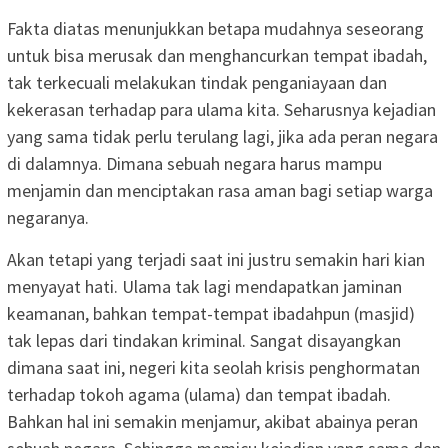
Fakta diatas menunjukkan betapa mudahnya seseorang
untuk bisa merusak dan menghancurkan tempat ibadah,
tak terkecuali melakukan tindak penganiayaan dan
kekerasan terhadap para ulama kita. Seharusnya kejadian
yang sama tidak perlu terulang lagi, jika ada peran negara
di dalamnya. Dimana sebuah negara harus mampu
menjamin dan menciptakan rasa aman bagi setiap warga
negaranya.
Akan tetapi yang terjadi saat ini justru semakin hari kian
menyayat hati. Ulama tak lagi mendapatkan jaminan
keamanan, bahkan tempat-tempat ibadahpun (masjid)
tak lepas dari tindakan kriminal. Sangat disayangkan
dimana saat ini, negeri kita seolah krisis penghormatan
terhadap tokoh agama (ulama) dan tempat ibadah.
Bahkan hal ini semakin menjamur, akibat abainya peran