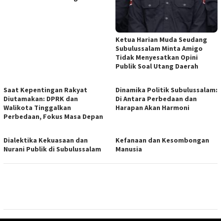
Ketua Harian Muda Seudang
Subulussalam Minta Amigo
Tidak Menyesatkan Opini
Publik Soal Utang Daerah
Saat Kepentingan Rakyat
Dinamika Politik Subulussalam:
Diutamakan: DPRK dan
Di Antara Perbedaan dan
Walikota Tinggalkan
Harapan Akan Harmoni
Perbedaan, Fokus Masa Depan
Dialektika Kekuasaan dan
Kefanaan dan Kesombongan
Nurani Publik di Subulussalam
Manusia