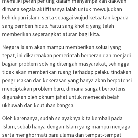
memiliki peran penting dalam menyampaikan dakwah
dimana segala aktifitasnya ialah untuk mewujudkan
kehidupan islami serta sebagai wujud ketaatan kepada
sang pemberi hidup. Yaitu sang kholiq yang telah
memberikan seperangkat aturan bagi kita.
Negara Islam akan mampu memberikan solusi yang
tepat, ini dikarenakan pemerintah berperan dan menjadi
bagian problem solving ditengah masyarakat, sehingga
tidak akan memberikan ruang terhadap pelaku tindakan
pengrusakan dan kekerasan yang hanya akan berpotensi
menciptakan problem baru, dimana sangat berpotensi
digunakan oleh oknum jahat untuk memecah belah
ukhuwah dan keutuhan bangsa.
Oleh karenanya, sudah selayaknya kita kembali pada
Islam, sebab hanya dengan Islam yang mampu menjaga
serta menghormati para ulama dan tempat-tempat