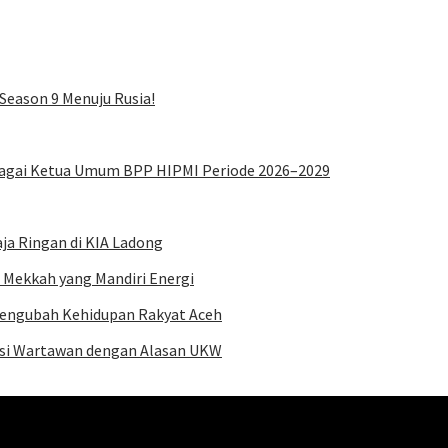
Season 9 Menuju Rusia!
bagai Ketua Umum BPP HIPMI Periode 2026–2029
ja Ringan di KIA Ladong
Mekkah yang Mandiri Energi
engubah Kehidupan Rakyat Aceh
asi Wartawan dengan Alasan UKW