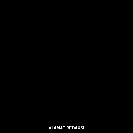
ALAMAT REDAKSI