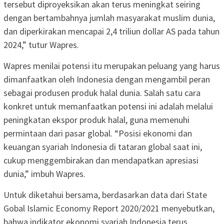
tersebut diproyeksikan akan terus meningkat seiring
dengan bertambahnya jumlah masyarakat muslim dunia,
dan diperkirakan mencapai 2,4 triliun dollar AS pada tahun
2024,” tutur Wapres.
Wapres menilai potensi itu merupakan peluang yang harus
dimanfaatkan oleh Indonesia dengan mengambil peran
sebagai produsen produk halal dunia. Salah satu cara
konkret untuk memanfaatkan potensi ini adalah melalui
peningkatan ekspor produk halal, guna memenuhi
permintaan dari pasar global. “Posisi ekonomi dan
keuangan syariah Indonesia di tataran global saat ini,
cukup menggembirakan dan mendapatkan apresiasi
dunia,” imbuh Wapres.
Untuk diketahui bersama, berdasarkan data dari State
Gobal Islamic Economy Report 2020/2021 menyebutkan,
bahwa indikator ekonomi syariah Indonesia terus