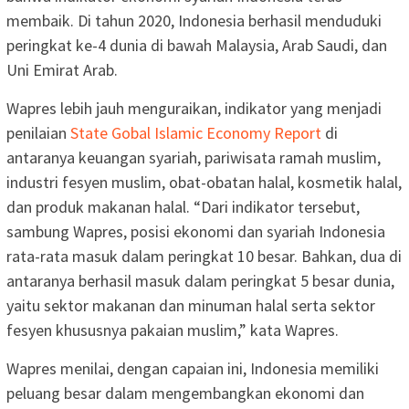
membaik. Di tahun 2020, Indonesia berhasil menduduki
peringkat ke-4 dunia di bawah Malaysia, Arab Saudi, dan
Uni Emirat Arab.
Wapres lebih jauh menguraikan, indikator yang menjadi
penilaian
State Gobal Islamic Economy Report
di
antaranya keuangan syariah, pariwisata ramah muslim,
industri fesyen muslim, obat-obatan halal, kosmetik halal,
dan produk makanan halal. “Dari indikator tersebut,
sambung Wapres, posisi ekonomi dan syariah Indonesia
rata-rata masuk dalam peringkat 10 besar. Bahkan, dua di
antaranya berhasil masuk dalam peringkat 5 besar dunia,
yaitu sektor makanan dan minuman halal serta sektor
fesyen khususnya pakaian muslim,” kata Wapres.
Wapres menilai, dengan capaian ini, Indonesia memiliki
peluang besar dalam mengembangkan ekonomi dan