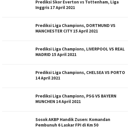
Prediksi Skor Everton vs Tottenham, Liga
Inggris 17 April 2021
Prediksi Liga Champions, DORTMUND VS
MANCHESTER CITY 15 April 2021
Prediksi Liga Champions, LIVERPOOL VS REAL
MADRID 15 April 2021
Prediksi Liga Champions, CHELSEA VS PORTO
14 April 2021
Prediksi Liga Champions, PSG VS BAYERN
MUNCHEN 14 April 2021
Sosok AKBP Handik Zusen: Komandan
Pembunuh 6 Laskar FPI di Km 50