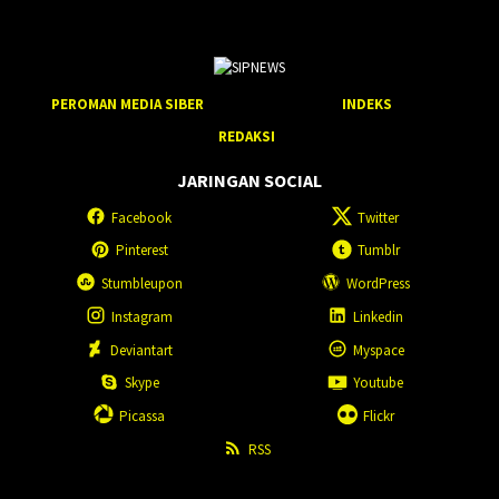
PEROMAN MEDIA SIBER
INDEKS
REDAKSI
JARINGAN SOCIAL
Facebook
Twitter
Pinterest
Tumblr
Stumbleupon
WordPress
Instagram
Linkedin
Deviantart
Myspace
Skype
Youtube
Picassa
Flickr
RSS