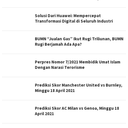
Solusi Dari Huawei: Mempercepat
Transformasi Digital di Seluruh Industri
BUMN “Jualan Gas” Ikut Rugi Triliunan, BUMN
Rugi Berjamah Ada Apa?
Perpres Nomor 7/2021 Membidik Umat Islam
Dengan Narasi Terorisme
Prediksi Skor Manchester United vs Burnley,
Minggu 18 April 2021
Prediksi Skor AC Milan vs Genoa, Minggu 18
April 2021